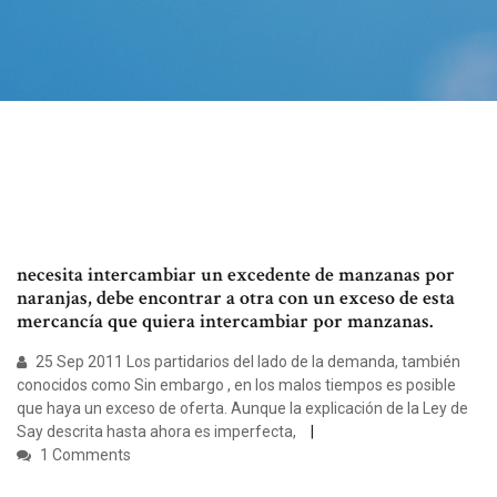
necesita intercambiar un excedente de manzanas por
naranjas, debe encontrar a otra con un exceso de esta
mercancía que quiera intercambiar por manzanas.
25 Sep 2011 Los partidarios del lado de la demanda, también
conocidos como Sin embargo , en los malos tiempos es posible
que haya un exceso de oferta. Aunque la explicación de la Ley de
Say descrita hasta ahora es imperfecta,
1 Comments