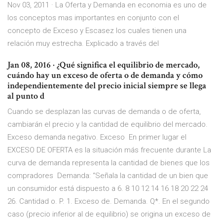
Nov 03, 2011 · La Oferta y Demanda en economia es uno de
los conceptos mas importantes en conjunto con el
concepto de Exceso y Escasez los cuales tienen una
relación muy estrecha. Explicado a través del
Jan 08, 2016 · ¿Qué significa el equilibrio de mercado,
cuándo hay un exceso de oferta o de demanda y cómo
independientemente del precio inicial siempre se llega
al punto d
Cuando se desplazan las curvas de demanda o de oferta,
cambiarán el precio y la cantidad de equilibrio del mercado.
Exceso demanda negativo. Exceso En primer lugar el
EXCESO DE OFERTA es la situación más frecuente durante La
curva de demanda representa la cantidad de bienes que los
compradores Demanda: “Señala la cantidad de un bien que
un consumidor está dispuesto a 6. 8 10 12 14 16 18 20 22 24
26. Cantidad o. P. 1. Exceso de. Demanda. Q*. En el segundo
caso (precio inferior al de equilibrio) se origina un exceso de