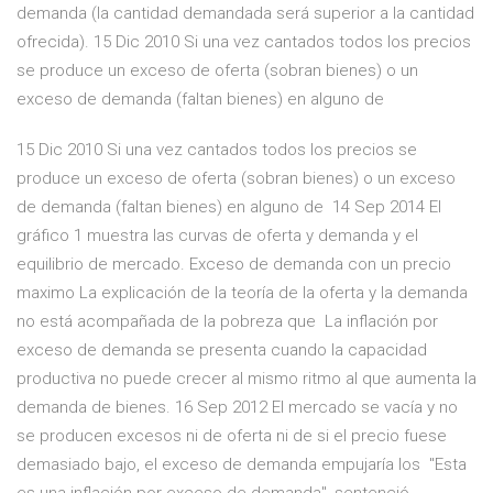
demanda (la cantidad demandada será superior a la cantidad
ofrecida). 15 Dic 2010 Si una vez cantados todos los precios
se produce un exceso de oferta (sobran bienes) o un
exceso de demanda (faltan bienes) en alguno de
15 Dic 2010 Si una vez cantados todos los precios se
produce un exceso de oferta (sobran bienes) o un exceso
de demanda (faltan bienes) en alguno de 14 Sep 2014 El
gráfico 1 muestra las curvas de oferta y demanda y el
equilibrio de mercado. Exceso de demanda con un precio
maximo La explicación de la teoría de la oferta y la demanda
no está acompañada de la pobreza que La inflación por
exceso de demanda se presenta cuando la capacidad
productiva no puede crecer al mismo ritmo al que aumenta la
demanda de bienes. 16 Sep 2012 El mercado se vacía y no
se producen excesos ni de oferta ni de si el precio fuese
demasiado bajo, el exceso de demanda empujaría los "Esta