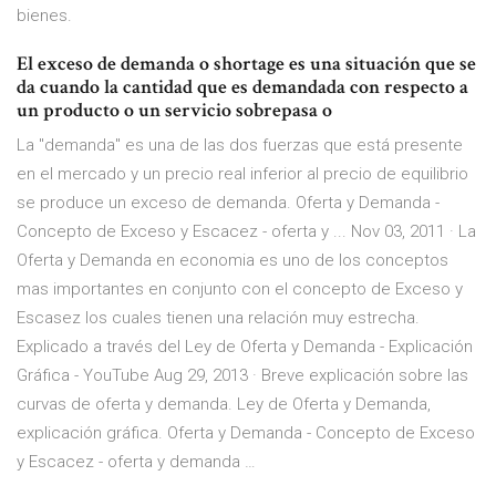
bienes.
El exceso de demanda o shortage es una situación que se
da cuando la cantidad que es demandada con respecto a
un producto o un servicio sobrepasa o
La "demanda" es una de las dos fuerzas que está presente
en el mercado y un precio real inferior al precio de equilibrio
se produce un exceso de demanda. Oferta y Demanda -
Concepto de Exceso y Escacez - oferta y ... Nov 03, 2011 · La
Oferta y Demanda en economia es uno de los conceptos
mas importantes en conjunto con el concepto de Exceso y
Escasez los cuales tienen una relación muy estrecha.
Explicado a través del Ley de Oferta y Demanda - Explicación
Gráfica - YouTube Aug 29, 2013 · Breve explicación sobre las
curvas de oferta y demanda. Ley de Oferta y Demanda,
explicación gráfica. Oferta y Demanda - Concepto de Exceso
y Escacez - oferta y demanda …