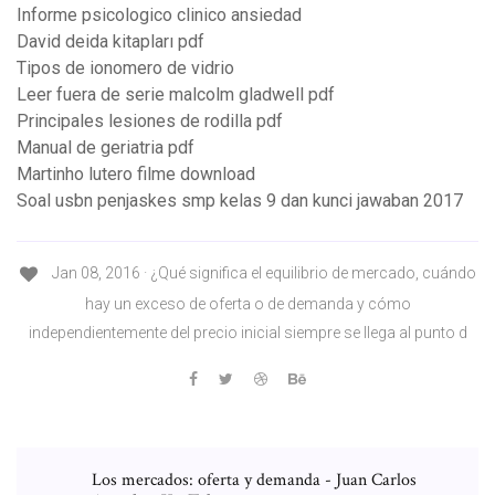
Informe psicologico clinico ansiedad
David deida kitapları pdf
Tipos de ionomero de vidrio
Leer fuera de serie malcolm gladwell pdf
Principales lesiones de rodilla pdf
Manual de geriatria pdf
Martinho lutero filme download
Soal usbn penjaskes smp kelas 9 dan kunci jawaban 2017
Jan 08, 2016 · ¿Qué significa el equilibrio de mercado, cuándo
hay un exceso de oferta o de demanda y cómo
independientemente del precio inicial siempre se llega al punto d
Los mercados: oferta y demanda - Juan Carlos