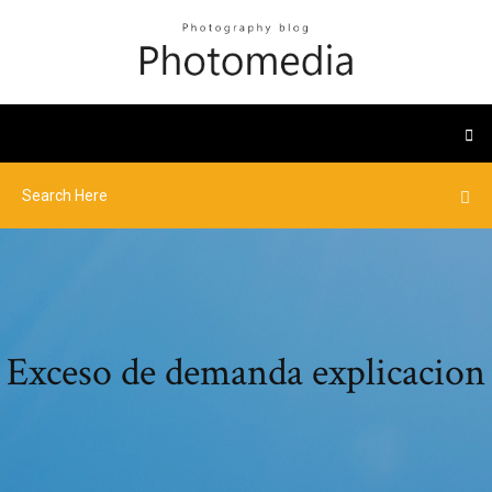
Exceso de demanda explicacion