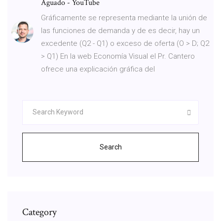
Aguado - YouTube
Gráficamente se representa mediante la unión de
las funciones de demanda y de es decir, hay un
excedente (Q2 - Q1) o exceso de oferta (O > D; Q2
> Q1) En la web Economía Visual el Pr. Cantero
ofrece una explicación gráfica del
Search
Category