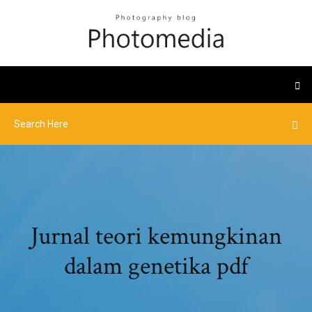
Jurnal teori kemungkinan
dalam genetika pdf