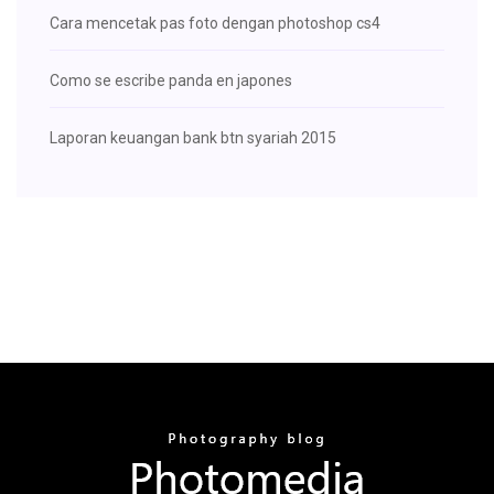
Cara mencetak pas foto dengan photoshop cs4
Como se escribe panda en japones
Laporan keuangan bank btn syariah 2015