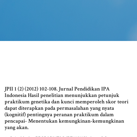
JPII 1 (2) (2012) 102-108. Jurnal Pendidikan IPA
Indonesia Hasil penelitian menunjukkan petunjuk
praktikum genetika dan kunci memperoleh skor teori
dapat diterapkan pada permasalahan yang nyata
(kognitif) pentingnya peranan praktikum dalam
pencapai- Menentukan kemungkinan-kemungkinan
yang akan.