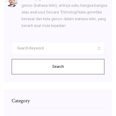
genos (bahasa latin), artinya suku bangsa-bangsa
atau asal-usul.Secara “Etimologi”kata genetika
berasal dari kata genos dalam bahasa latin, yang
berarti asal mula kejadian.
Search
Category