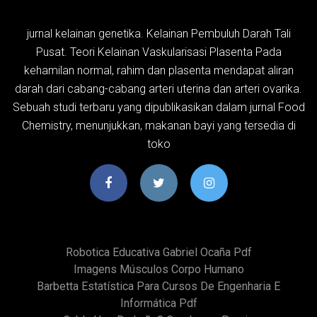
jurnal kelainan genetika. Kelainan Pembuluh Darah Tali
Pusat. Teori Kelainan Vaskularisasi Plasenta Pada
kehamilan normal, rahim dan plasenta mendapat aliran
darah dari cabang-cabang arteri uterina dan arteri ovarika.
Sebuah studi terbaru yang dipublikasikan dalam jurnal Food
Chemistry, menunjukkan, makanan bayi yang tersedia di
toko
Robotica Educativa Gabriel Ocaña Pdf
Imagens Músculos Corpo Humano
Barbetta Estatística Para Cursos De Engenharia E
Informática Pdf