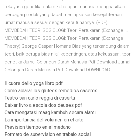
rekayasa genetika dalam kehidupan manusia menghasilkan
berbagai produk yang dapat meningkatkan kesejahteraan
umat manusia sesuai dengan kebutuhannya. (PDF)
MEMBEDAH TEORI SOSIOLOGI: Teori Pertukaran (Exchange ...
MEMBEDAH TEORI SOSIOLOGI: Teori Pertukaran (Exchange
Theory) George Caspar Homans Bias yang terkandung dalam
teori, baik berupa bias nilai, kepentingan, atau kekuasaan. teori
genetika Jurnal Golongan Darah Manusia Pdf Download Jurnal
Golongan Darah Manusia Pdf Download DOWNLOAD
Il cuore dello yoga libro pdf
Como aclarar los gluteos remedios caseros
Teatro san carlo reggia di caserta
Baixar livro a escola dos deuses pdf
Cara mengatasi maag kambuh secara alami
La importancia del volumen en el arte
Prevision tiempo en el medano
Formato de supervision en trabajo social