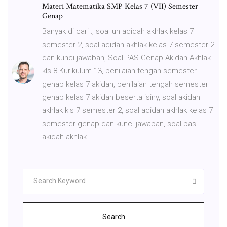
Materi Matematika SMP Kelas 7 (VII) Semester
Genap
Banyak di cari :, soal uh aqidah akhlak kelas 7
semester 2, soal aqidah akhlak kelas 7 semester 2
dan kunci jawaban, Soal PAS Genap Akidah Akhlak
kls 8 Kurikulum 13, penilaian tengah semester
genap kelas 7 akidah, penilaian tengah semester
genap kelas 7 akidah beserta isiny, soal akidah
akhlak kls 7 semester 2, soal aqidah akhlak kelas 7
semester genap dan kunci jawaban, soal pas
akidah akhlak
Search