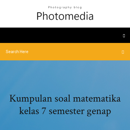
Kumpulan soal matematika
kelas 7 semester genap