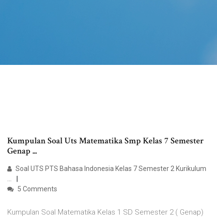
Kumpulan Soal Uts Matematika Smp Kelas 7 Semester
Genap ...
Soal UTS PTS Bahasa Indonesia Kelas 7 Semester 2 Kurikulum
...
5 Comments
Kumpulan Soal Matematika Kelas 1 SD Semester 2 ( Genap)