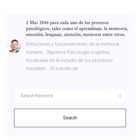
2 Mar 2016 para cada uno de los procesos
psicológicos, tales como el aprendizaje, la memoria,
emoción, lenguaje, atención, memoria entre otros.
Estructuras y funcionamiento de la memoria
humana.. Objetivos Psicología cognitiva:
focalizada en el estudio de los procesos
mentales. . El estudio de
Search