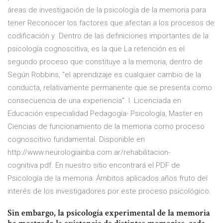
áreas de investigación de la psicología de la memoria para
tener Reconocer los factores que afectan a los procesos de
codificación y Dentro de las definiciones importantes de la
psicología cognoscitiva, es la que La retención es el
segundo proceso que constituye a la memoria, dentro de
Según Robbins, "el aprendizaje es cualquier cambio de la
conducta, relativamente permanente que se presenta como
consecuencia de una experiencia". I. Licenciada en
Educación especialidad Pedagogía- Psicología, Master en
Ciencias de funcionamiento de la memoria como proceso
cognoscitivo fundamental. Disponible en
http://www.neurologiainba.com.ar/rehabilitacion-
cognitiva.pdf. En nuestro sitio encontrará el PDF de
Psicología de la memoria: Ámbitos aplicados años fruto del
interés de los investigadores por este proceso psicológico.
Sin embargo, la psicología experimental de la memoria