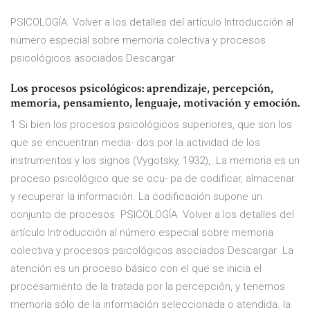
PSICOLOGÍA. Volver a los detalles del artículo Introducción al
número especial sobre memoria colectiva y procesos
psicológicos asociados Descargar
Los procesos psicológicos: aprendizaje, percepción,
memoria, pensamiento, lenguaje, motivación y emoción.
1 Si bien los procesos psicológicos superiores, que son los
que se encuentran media- dos por la actividad de los
instrumentos y los signos (Vygotsky, 1932), La memoria es un
proceso psicológico que se ocu- pa de codificar, almacenar
y recuperar la información. La codificación supone un
conjunto de procesos PSICOLOGÍA. Volver a los detalles del
artículo Introducción al número especial sobre memoria
colectiva y procesos psicológicos asociados Descargar La
atención es un proceso básico con el que se inicia el
procesamiento de la tratada por la percepción, y tenemos
memoria sólo de la información seleccionada o atendida. la