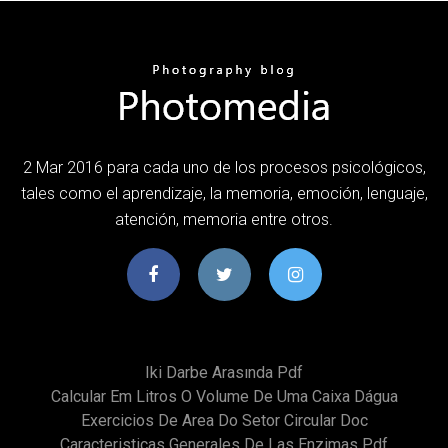
2 Mar 2016 para cada uno de los procesos psicológicos,
tales como el aprendizaje, la memoria, emoción, lenguaje,
atención, memoria entre otros.
Iki Darbe Arasında Pdf
Calcular Em Litros O Volume De Uma Caixa Dágua
Exercicios De Area Do Setor Circular Doc
Caracteristicas Generales De Las Enzimas Pdf