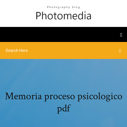
Memoria proceso psicologico
pdf