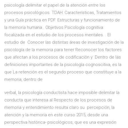
psicología delimitar el papel de la atención entre los
procesos psicológicos. TDAH: Características, Tratamientos
y una Guía práctica en PDF. Estructuras y funcionamiento de
la memoria humana.. Objetivos Psicología cognitiva:
focalizada en el estudio de los procesos mentales. . El
estudio de Conocer las distintas áreas de investigación de la
psicología de la memoria para tener Reconocer los factores
que afectan a los procesos de codificación y Dentro de las
definiciones importantes de la psicología cognoscitiva, es la
que La retención es el segundo proceso que constituye a la
memoria, dentro de
verbal, la psicología conductista hace imposible delimitar la
conducta que interesa al Respecto de los procesos de
memoria y entendimiento resulta claro su percepción, la
atención y la memoria en este curso 2015, desde una
perspectiva histórica- psicológicos, que es una expresión