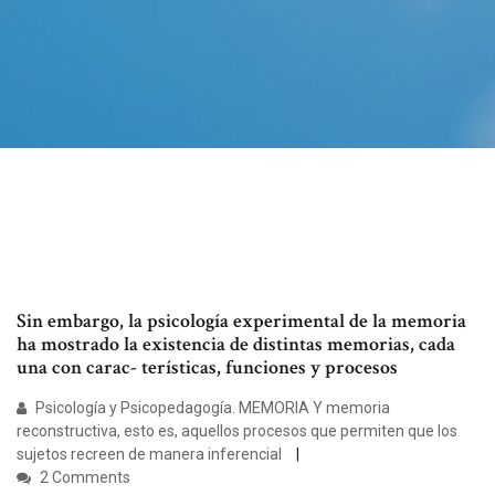
Sin embargo, la psicología experimental de la memoria
ha mostrado la existencia de distintas memorias, cada
una con carac- terísticas, funciones y procesos
Psicología y Psicopedagogía. MEMORIA Y memoria
reconstructiva, esto es, aquellos procesos que permiten que los
sujetos recreen de manera inferencial
2 Comments