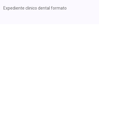
Expediente clinico dental formato