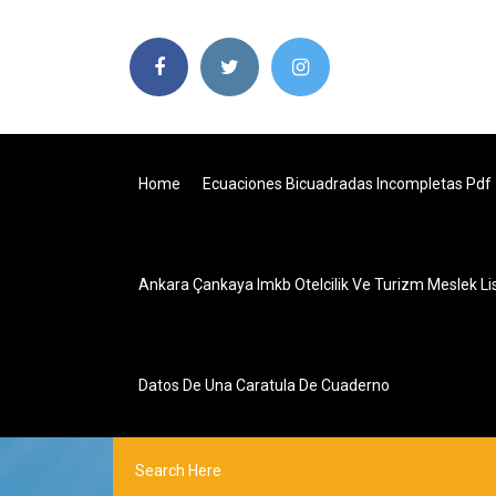
Home
Ecuaciones Bicuadradas Incompletas Pdf
Ankara Çankaya Imkb Otelcilik Ve Turizm Meslek Li
Datos De Una Caratula De Cuaderno