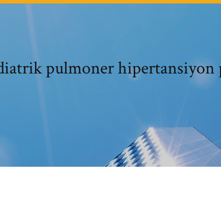
diatrik pulmoner hipertansiyon 