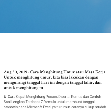
Aug 30, 2019 · Cara Menghitung Umur atau Masa Kerja
Untuk menghitung umur, kita bisa lakukan dengan
mengurangi tanggal hari ini dengan tanggal lahir, dan
untuk menghitung m
Cara Cepat Menghitung Persen, Disertai Rumus dan Contoh
Soal Lengkap Terdapat 7 formula untuk membuat tanggal
otomatis pada Microsoft Excel yaitu rumus caranya cukup mudah