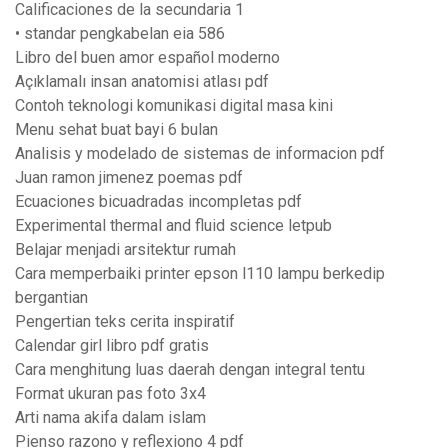
Calificaciones de la secundaria 1
• standar pengkabelan eia 586
Libro del buen amor español moderno
Açıklamalı insan anatomisi atlası pdf
Contoh teknologi komunikasi digital masa kini
Menu sehat buat bayi 6 bulan
Analisis y modelado de sistemas de informacion pdf
Juan ramon jimenez poemas pdf
Ecuaciones bicuadradas incompletas pdf
Experimental thermal and fluid science letpub
Belajar menjadi arsitektur rumah
Cara memperbaiki printer epson l110 lampu berkedip
bergantian
Pengertian teks cerita inspiratif
Calendar girl libro pdf gratis
Cara menghitung luas daerah dengan integral tentu
Format ukuran pas foto 3x4
Arti nama akifa dalam islam
Pienso razono y reflexiono 4 pdf