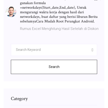
gunakan formula
=networkdays(Start_date,End_date), Untuk
mengurangi waktu kerja dengan hasil dari
networkdays, buat daftar yang berisi liburan Berita
sebelumyaCara Mudah Root Perangkat Android.
Rumus Excel Menghitung Hasil Setelah di Diskon
Search
Category