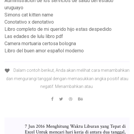
Administracion de los servicios de salud del estado
uruguayo
Simons cat kitten name
Conotativo x denotativo
Libro completo de mi querido hijo estas despedido
Las edades de lulu libro pdf
Camera mortuaria certosa bologna
Libro del buen amor español moderno
Dalam contoh berikut, Anda akan melihat cara menambahkan
dan mengurangi tanggal dengan memasukkan angka positif atau
negatif. Menambahkan atau
7 Jun 2016 Menghitung Waktu Liburan yang Tepat di
Excel Untuk mencari hari kerja di antara dua tanggal,