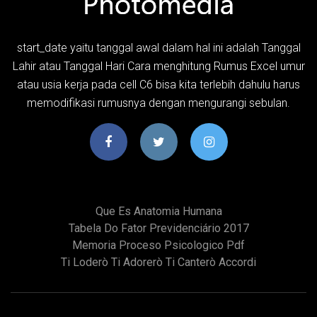
start_date yaitu tanggal awal dalam hal ini adalah Tanggal
Lahir atau Tanggal Hari Cara menghitung Rumus Excel umur
atau usia kerja pada cell C6 bisa kita terlebih dahulu harus
memodifikasi rumusnya dengan mengurangi sebulan.
Que Es Anatomia Humana
Tabela Do Fator Previdenciário 2017
Memoria Proceso Psicologico Pdf
Ti Loderò Ti Adorerò Ti Canterò Accordi